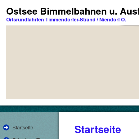
Ostsee Bimmelbahnen u. Ausf
Ortsrundfahrten Timmendorfer-Strand / Niendorf O.
Startseite
Startseite