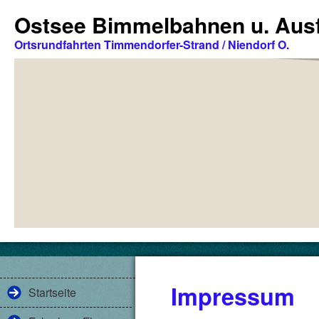
Ostsee Bimmelbahnen u. Ausf
Ortsrundfahrten Timmendorfer-Strand / Niendorf O.
Impressum
Startseite