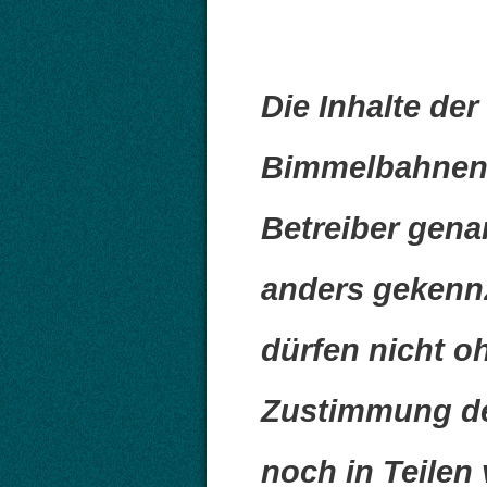
Die Inhalte de
Bimmelbahnen 
Betreiber genan
anders gekenn
dürfen nicht oh
Zustimmung de
noch in Teilen 