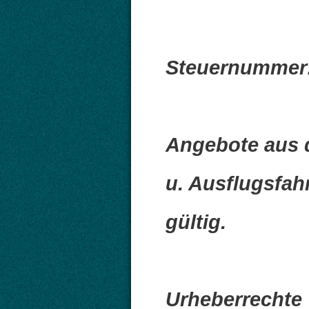
Steuernummer:
Angebote aus
u. Ausflugsfahr
gültig.
Urheberrechte